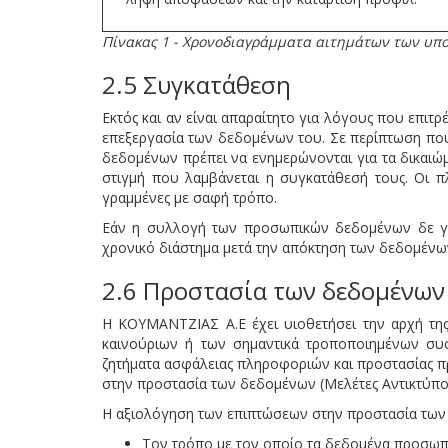
Πίνακας 1 - Χρονοδιαγράμματα αιτημάτων των υπ
2.5 Συγκατάθεση
Εκτός και αν είναι απαραίτητο για λόγους που επι
επεξεργασία των δεδομένων του. Σε περίπτωση που 
δεδομένων πρέπει να ενημερώνονται για τα δικαιώ
στιγμή που λαμβάνεται η συγκατάθεσή τους. Οι π
γραμμένες με σαφή τρόπο.
Εάν η συλλογή των προσωπικών δεδομένων δε γίν
χρονικό διάστημα μετά την απόκτηση των δεδομένων
2.6 Προστασία των δεδομένων
Η ΚΟΥΜΑΝΤΖΙΑΣ Α.Ε έχει υιοθετήσει την αρχή τη
καινούριων ή των σημαντικά τροποποιημένων σ
ζητήματα ασφάλειας πληροφοριών και προστασίας π
στην προστασία των δεδομένων (Μελέτες Αντικτύπο
Η αξιολόγηση των επιπτώσεων στην προστασία των
Τον τρόπο με τον οποίο τα δεδομένα προσωπι