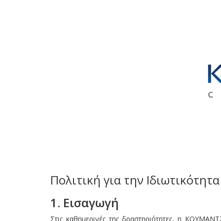
Πολιτική για την Ιδιωτικότη
1. Εισαγωγή
Στις καθημερινές της δραστηριότητες, η ΚΟΥΜΑΝ