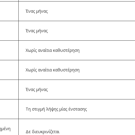
Ένας μήνας
Ένας μήνας
Χωρίς αναίτια καθυστέρηση
Χωρίς αναίτια καθυστέρηση
Ένας μήνας
Τη στιγμή λήψης μίας ένστασης
ημένη
Δε διευκρινίζεται