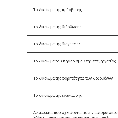
Το δικαίωμα της πρόσβασης
Το δικαίωμα της διόρθωσης
Το δικαίωμα της διαγραφής
Το δικαίωμα του περιορισμού της επεξεργασίας
Το δικαίωμα της φορητότητας των δεδομένων
Το δικαίωμα της εναντίωσης
Δικαιώματα που σχετίζονται με την αυτοματοποι
λήψη αποφάσεων και την κατάρτιση προφίλ.