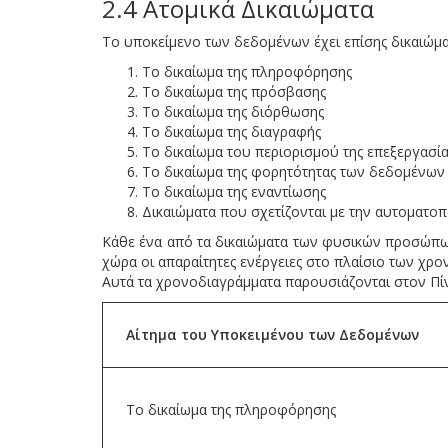
2.4 Ατομικά Δικαιώματα
Το υποκείμενο των δεδομένων έχει επίσης δικαιώμα
Το δικαίωμα της πληροφόρησης
Το δικαίωμα της πρόσβασης
Το δικαίωμα της διόρθωσης
Το δικαίωμα της διαγραφής
Το δικαίωμα του περιορισμού της επεξεργασία
Το δικαίωμα της φορητότητας των δεδομένων
Το δικαίωμα της εναντίωσης
Δικαιώματα που σχετίζονται με την αυτοματοπ
Κάθε ένα από τα δικαιώματα των φυσικών προσώπων
χώρα οι απαραίτητες ενέργειες στο πλαίσιο των χ
Αυτά τα χρονοδιαγράμματα παρουσιάζονται στον Πίν
Αίτημα του Υποκειμένου των Δεδομένων
Το δικαίωμα της πληροφόρησης