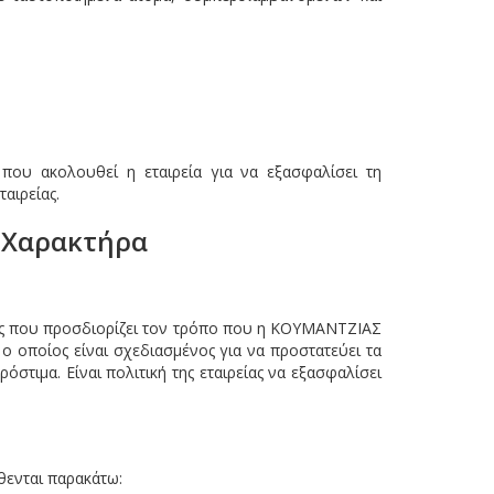
 που ακολουθεί η εταιρεία για να εξασφαλίσει τη
αιρείας.
ύ Χαρακτήρα
ίας που προσδιορίζει τον τρόπο που η ΚΟΥΜΑΝΤΖΙΑΣ
ο οποίος είναι σχεδιασμένος για να προστατεύει τα
ιμα. Είναι πολιτική της εταιρείας να εξασφαλίσει
θενται παρακάτω: