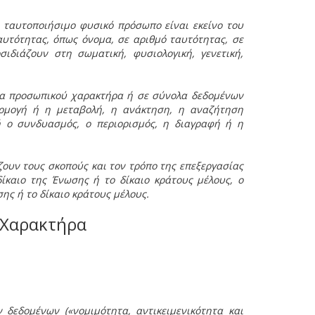
 ταυτοποιήσιμο φυσικό πρόσωπο είναι εκείνο του
αυτότητας, όπως όνομα, σε αριθμό ταυτότητας, σε
ιδιάζουν στη σωματική, φυσιολογική, γενετική,
να προσωπικού χαρακτήρα ή σε σύνολα δεδομένων
ρμογή ή η μεταβολή, η ανάκτηση, η αναζήτηση
ή ο συνδυασμός, ο περιορισμός, η διαγραφή ή η
ζουν τους σκοπούς και τον τρόπο της επεξεργασίας
ίκαιο της Ένωσης ή το δίκαιο κράτους μέλους, ο
ης ή το δίκαιο κράτους μέλους.
 Χαρακτήρα
δεδομένων («νομιμότητα, αντικειμενικότητα και