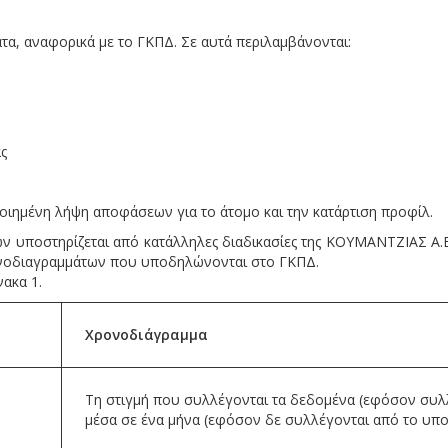
τα, αναφορικά με το ΓΚΠΔ. Σε αυτά περιλαμβάνονται:
ς
οιημένη λήψη αποφάσεων για το άτομο και την κατάρτιση προφίλ.
 υποστηρίζεται από κατάλληλες διαδικασίες της ΚΟΥΜΑΝΤΖΙΑΣ Α.Ε.
ρονοδιαγραμμάτων που υποδηλώνονται στο ΓΚΠΔ.
ακα 1.
Χρονοδιάγραμμα
Τη στιγμή που συλλέγονται τα δεδομένα (εφόσον συλ
μέσα σε ένα μήνα (εφόσον δε συλλέγονται από το υπ