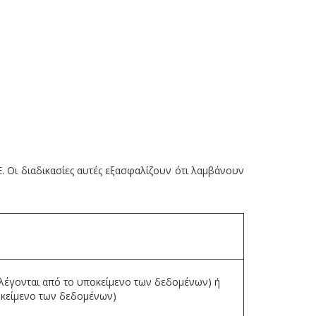
 Οι διαδικασίες αυτές εξασφαλίζουν ότι λαμβάνουν
λέγονται από το υποκείμενο των δεδομένων) ή
οκείμενο των δεδομένων)