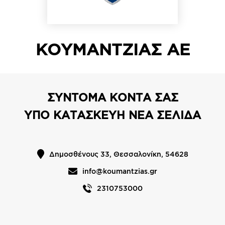
ΚΟΥΜΑΝΤΖΙΑΣ ΑΕ
ΣΥΝΤΟΜΑ ΚΟΝΤΑ ΣΑΣ
ΥΠΟ ΚΑΤΑΣΚΕΥΗ ΝΕΑ ΣΕΛΙΔΑ
Δημοσθένους 33, Θεσσαλονίκη, 54628
info@koumantzias.gr
2310753000